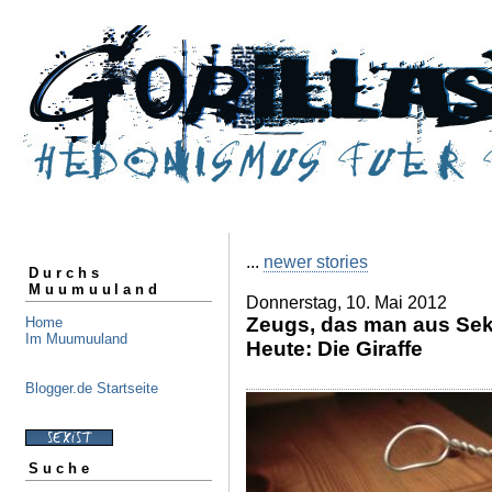
...
newer stories
Durchs
Muumuuland
Donnerstag, 10. Mai 2012
Zeugs, das man aus Sekt
Home
Im Muumuuland
Heute: Die Giraffe
Blogger.de Startseite
Suche