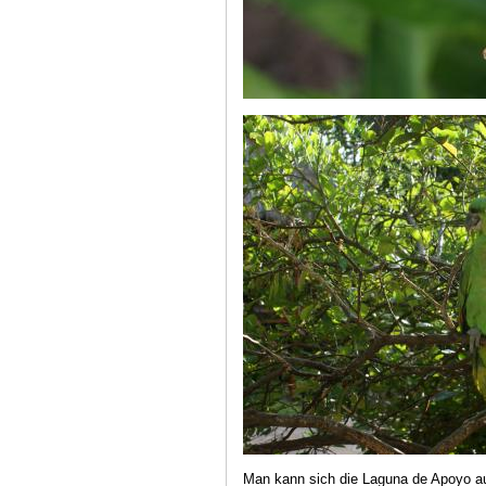
Man kann sich die Laguna de Apoyo a