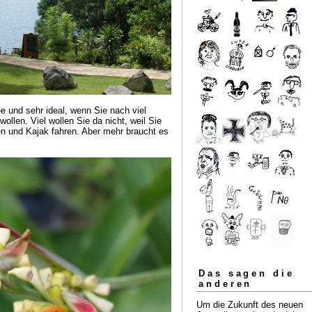
e und sehr ideal, wenn Sie nach viel
ollen. Viel wollen Sie da nicht, weil Sie
n und Kajak fahren. Aber mehr braucht es
Das sagen die
anderen
Um die Zukunft des neuen