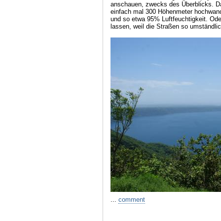
anschauen, zwecks des Überblicks. D
einfach mal 300 Höhenmeter hochwand
und so etwa 95% Luftfeuchtigkeit. Ode
lassen, weil die Straßen so umständlic
...
comment