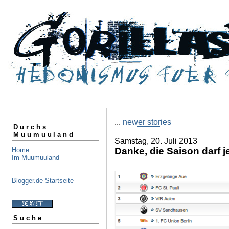
...
newer stories
Durchs
Muumuuland
Samstag, 20. Juli 2013
Danke, die Saison darf j
Home
Im Muumuuland
Blogger.de Startseite
Suche